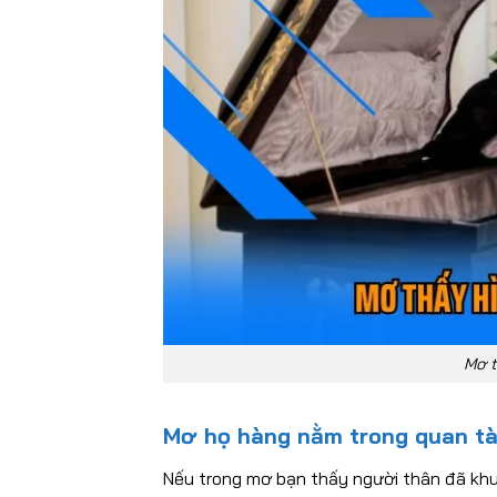
Mơ t
Mơ họ hàng nằm trong quan tà
Nếu trong mơ bạn thấy người thân đã khuấ