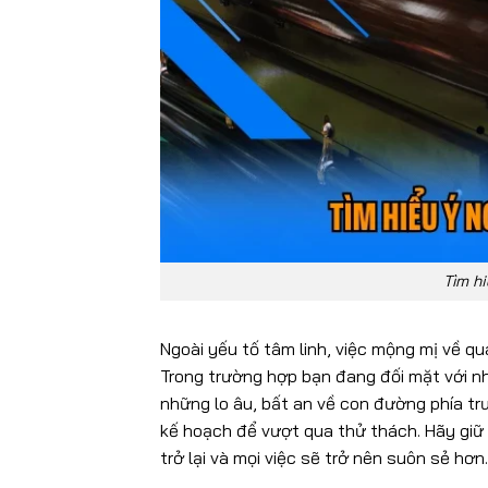
Tìm hi
Ngoài yếu tố tâm linh, việc mộng mị về qu
Trong trường hợp bạn đang đối mặt với nh
những lo âu, bất an về con đường phía trư
kế hoạch để vượt qua thử thách. Hãy giữ
trở lại và mọi việc sẽ trở nên suôn sẻ hơn.