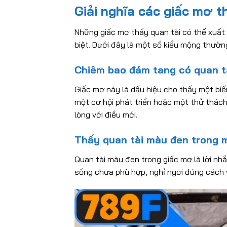
Giải nghĩa các giấc mơ th
Những giấc mơ thấy quan tài có thể xuất h
biệt. Dưới đây là một số kiểu mộng thườn
Chiêm bao đám tang có quan t
Giấc mơ này là dấu hiệu cho thấy một biế
một cơ hội phát triển hoặc một thử thách
lòng với điều mới.
Thấy quan tài màu đen trong 
Quan tài màu đen trong giấc mơ là lời nhắ
sống chưa phù hợp, nghỉ ngơi đúng cách 