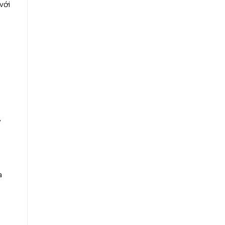
với
,
a