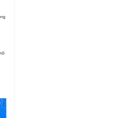
êng
 mở