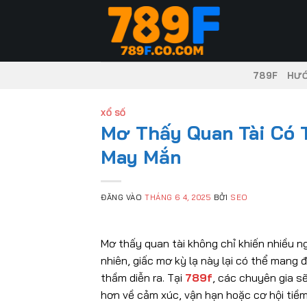
Bỏ
qua
nội
dung
789F
HƯỚ
XỔ SỐ
Mơ Thấy Quan Tài Có 
May Mắn
ĐĂNG VÀO
THÁNG 6 4, 2025
BỞI
SEO
Mơ thấy quan tài không chỉ khiến nhiều ngư
nhiên, giấc mơ kỳ lạ này lại có thể mang
thầm diễn ra. Tại
789f
, các chuyên gia sẽ
hơn về cảm xúc, vận hạn hoặc cơ hội tiềm