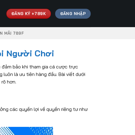
ĐĂNG KÝ +789K
ĐĂNG NHẬP
N MÃI 789F
ọi Người Chơi
c đảm bảo khi tham gia cá cược trực
luôn là ưu tiên hàng đầu. Bài viết dưới
 rõ hơn.
ởng các quyền lợi về quyền riêng tư như