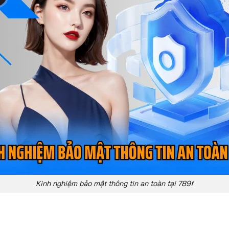
Kinh nghiệm bảo mật thông tin an toàn tại 789f