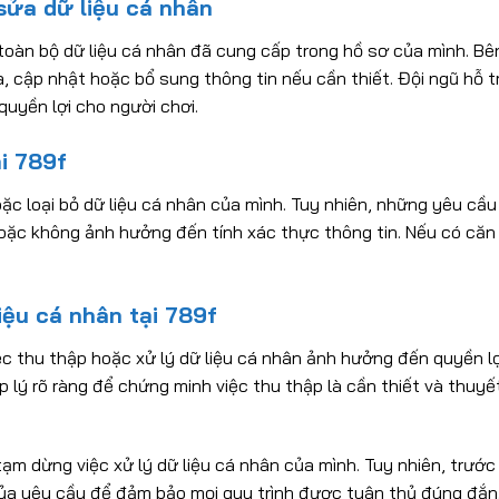
sửa dữ liệu cá nhân
oàn bộ dữ liệu cá nhân đã cung cấp trong hồ sơ của mình. Bên
, cập nhật hoặc bổ sung thông tin nếu cần thiết. Đội ngũ hỗ 
quyền lợi cho người chơi.
i 789f
ặc loại bỏ dữ liệu cá nhân của mình. Tuy nhiên, những yêu cầ
ặc không ảnh hưởng đến tính xác thực thông tin. Nếu có căn c
iệu cá nhân tại 789f
c thu thập hoặc xử lý dữ liệu cá nhân ảnh hưởng đến quyền lợ
 lý rõ ràng để chứng minh việc thu thập là cần thiết và thuyế
tạm dừng việc xử lý dữ liệu cá nhân của mình. Tuy nhiên, trước
của yêu cầu để đảm bảo mọi quy trình được tuân thủ đúng đắn