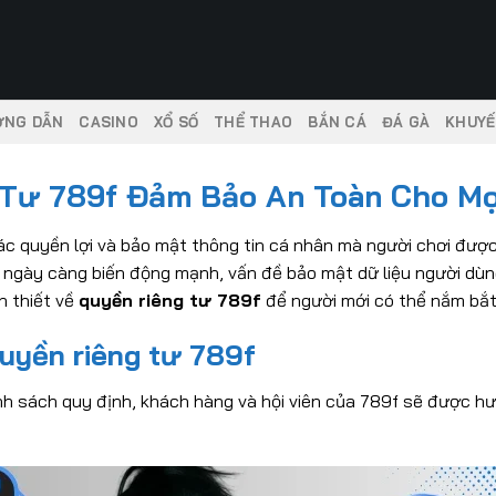
NG DẪN
CASINO
XỔ SỐ
THỂ THAO
BẮN CÁ
ĐÁ GÀ
KHUYẾ
Tư 789f Đảm Bảo An Toàn Cho M
các quyền lợi và bảo mật thông tin cá nhân mà người chơi đượ
g ngày càng biến động mạnh, vấn đề bảo mật dữ liệu người dùng 
n thiết về
quyền riêng tư 789f
để người mới có thể nắm bắt
uyền riêng tư 789f
nh sách quy định, khách hàng và hội viên của 789f sẽ được hư