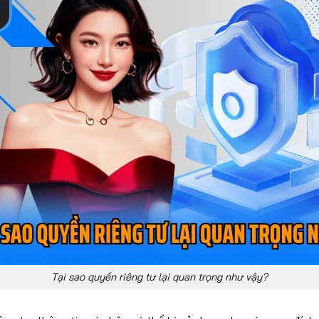
Tại sao quyền riêng tư lại quan trọng như vậy?