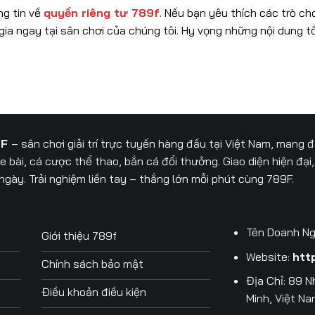
ng tin về
quyền riêng tư 789f
. Nếu bạn yêu thích các trò ch
 gia ngay tại sân chơi của chúng tôi. Hy vọng những nội dung
9F
– sân chơi giải trí trực tuyến hàng đầu tại Việt Nam, man
 bài, cá cược thể thao, bắn cá đổi thưởng. Giao diện hiện đạ
ngày. Trải nghiệm liền tay – thắng lớn mỗi phút cùng 789F.
Tên Doanh Ng
Giới thiệu 789f
Website:
htt
Chính sách bảo mật
Địa Chỉ: 89 N
Điều khoản điều kiện
Minh, Việt N