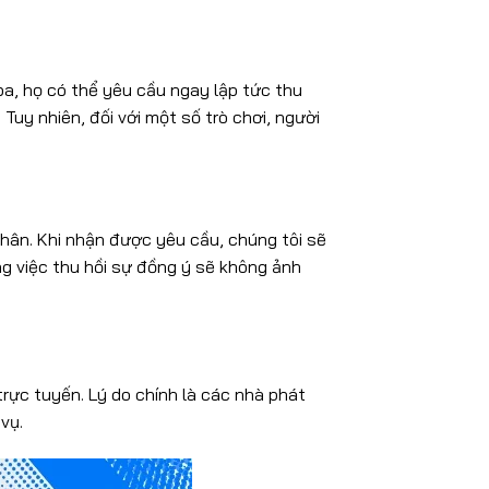
ba, họ có thể yêu cầu ngay lập tức thu
uy nhiên, đối với một số trò chơi, người
 nhân. Khi nhận được yêu cầu, chúng tôi sẽ
g việc thu hồi sự đồng ý sẽ không ảnh
rực tuyến. Lý do chính là các nhà phát
vụ.