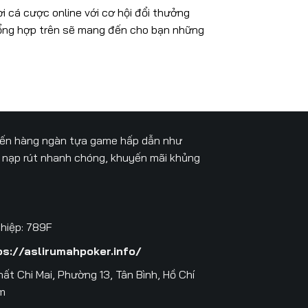
ơi cá cược online với cơ hội đổi thưởng
 tổng hợp trên sẽ mang đến cho bạn những
g đến hàng ngàn tựa game hấp dẫn như
i, nạp rút nhanh chóng, khuyến mãi khủng
hiệp: 789F
ps://aslirumahpoker.info/
hất Chi Mai, Phường 13, Tân Bình, Hồ Chí
am