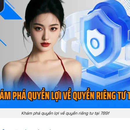
Khám phá quyền lợi về quyền riêng tư tại 789f