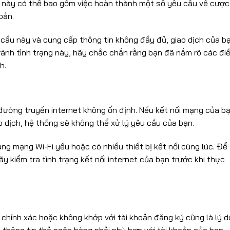
n này có thể bao gồm việc hoàn thành một số yêu cầu về cược 
hoản.
cầu này và cung cấp thông tin không đầy đủ, giao dịch của b
tránh tình trạng này, hãy chắc chắn rằng bạn đã nắm rõ các đi
h.
ường truyền internet không ổn định. Nếu kết nối mạng của b
ao dịch, hệ thống sẽ không thể xử lý yêu cầu của bạn.
ng mạng Wi-Fi yếu hoặc có nhiều thiết bị kết nối cùng lúc. Để
ãy kiểm tra tình trạng kết nối internet của bạn trước khi thực
chính xác hoặc không khớp với tài khoản đăng ký cũng là lý d