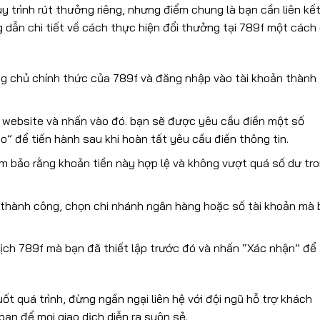
uy trình rút thưởng riêng, nhưng điểm chung là bạn cần liên kế
g dẫn chi tiết về cách thực hiện đổi thưởng tại 789f một cách
ang chủ chính thức của 789f và đăng nhập vào tài khoản thành
 website và nhấn vào đó. bạn sẽ được yêu cầu điền một số
eo” để tiến hành sau khi hoàn tất yêu cầu điền thông tin.
m bảo rằng khoản tiền này hợp lệ và không vượt quá số dư tr
t thành công, chọn chi nhánh ngân hàng hoặc số tài khoản mà
ịch 789f mà bạn đã thiết lập trước đó và nhấn “Xác nhận” để
t quá trình, đừng ngần ngại liên hệ với đội ngũ hỗ trợ khách
bạn để mọi giao dịch diễn ra suôn sẻ.