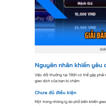
Giải
Nguyên nhân khiến yêu cầ
Việc đổi thưởng tại 789f có thể gặp phải
giao dịch của bạn bị chậm:
Chưa đủ điều kiện
Một trong những lý do phổ biến khiến gia