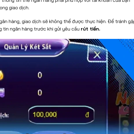
 thông tin thẻ ngân hàng phải phù hợp với tài khoản của bạn
ong giao dịch.
gân hàng, giao dịch sẽ không thể được thực hiện. Để tránh gặ
g tin ngân hàng trước khi gửi yêu cầu
rút tiền.