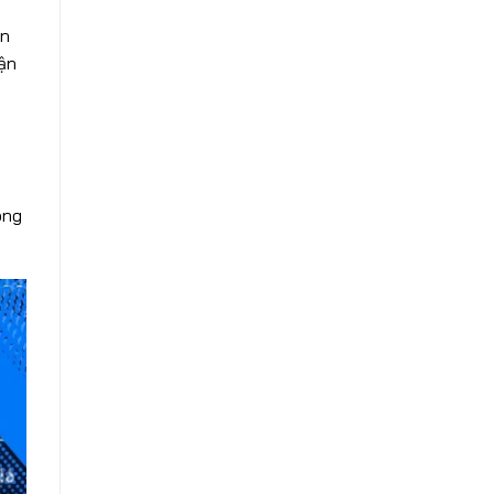
ạn
uận
ông