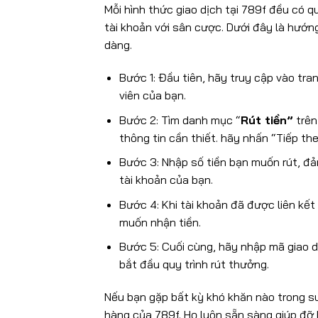
Mỗi hình thức giao dịch tại 789f đều có q
tài khoản với sân cược. Dưới đây là hướn
dàng.
Bước 1: Đầu tiên, hãy truy cập vào tr
viên của bạn.
Bước 2: Tìm danh mục “
Rút tiền”
trên
thông tin cần thiết. hãy nhấn “Tiếp th
Bước 3: Nhập số tiền bạn muốn rút, đả
tài khoản của bạn.
Bước 4: Khi tài khoản đã được liên kế
muốn nhận tiền.
Bước 5: Cuối cùng, hãy nhập mã giao d
bắt đầu quy trình rút thưởng.
Nếu bạn gặp bất kỳ khó khăn nào trong suố
hàng của 789f. Họ luôn sẵn sàng giúp đỡ 