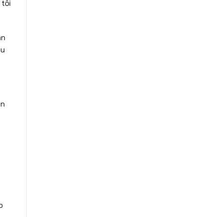
tối
ạn
ều
ạn
o