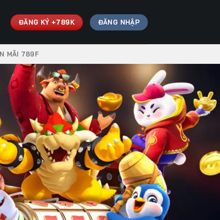
ĐĂNG KÝ +789K
ĐĂNG NHẬP
N MÃI 789F