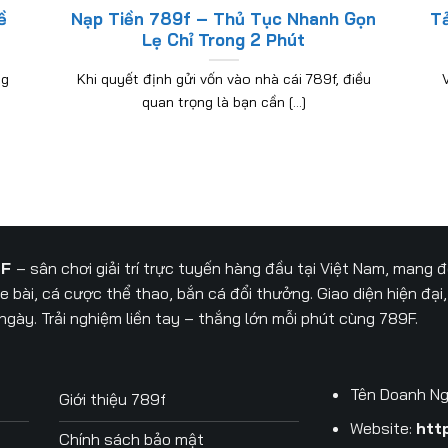
̀
Nạp Tiền 789f – Thủ Tục Nhanh Gọn
Tả
Lẹ Chỉ Trong 2 Phút
ng
Khi quyết định gửi vốn vào nhà cái 789f, điều
quan trọng là bạn cần [...]
9F
– sân chơi giải trí trực tuyến hàng đầu tại Việt Nam, man
 bài, cá cược thể thao, bắn cá đổi thưởng. Giao diện hiện đạ
ngày. Trải nghiệm liền tay – thắng lớn mỗi phút cùng 789F.
Tên Doanh Ng
Giới thiệu 789f
Website:
htt
Chính sách bảo mật