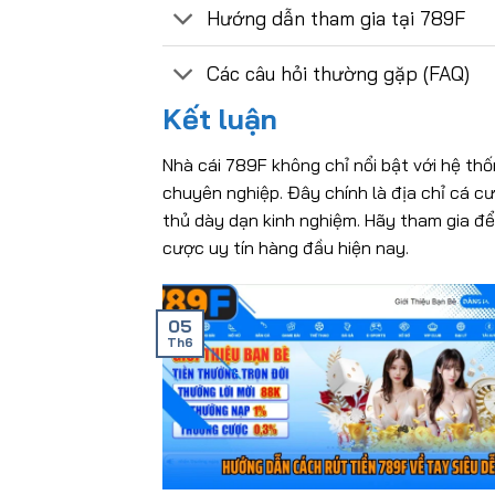
Hướng dẫn tham gia tại 789F
Các câu hỏi thường gặp (FAQ)
Kết luận
Nhà cái 789F không chỉ nổi bật với hệ th
chuyên nghiệp. Đây chính là địa chỉ cá c
thủ dày dạn kinh nghiệm. Hãy tham gia để 
cược uy tín hàng đầu hiện nay.
05
Th6