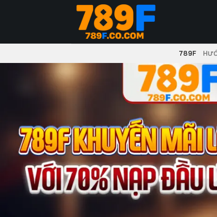
Bỏ
qua
nội
dung
789F
HƯỚ