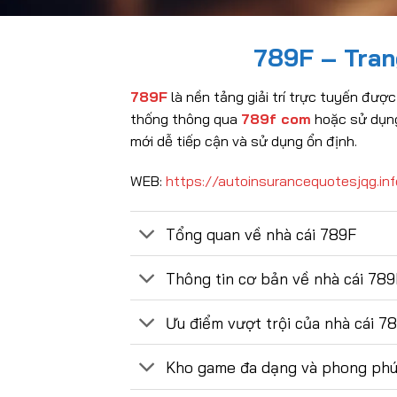
789F – Tran
789F
là nền tảng giải trí trực tuyến đượ
thống thông qua
789f com
hoặc sử dụ
mới dễ tiếp cận và sử dụng ổn định.
WEB:
https://autoinsurancequotesjqg.inf
Tổng quan về nhà cái 789F
Thông tin cơ bản về nhà cái 78
Ưu điểm vượt trội của nhà cái 7
Kho game đa dạng và phong phú