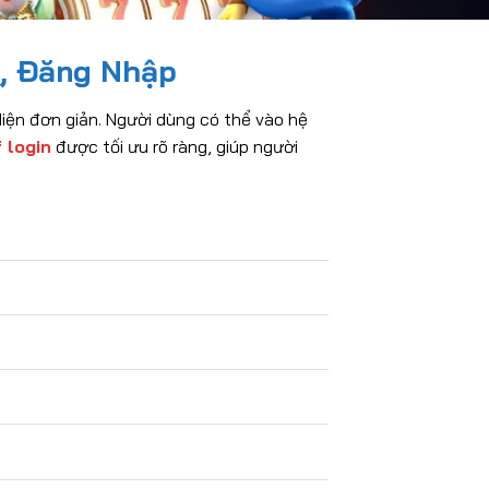
ý, Đăng Nhập
 diện đơn giản. Người dùng có thể vào hệ
 login
được tối ưu rõ ràng, giúp người