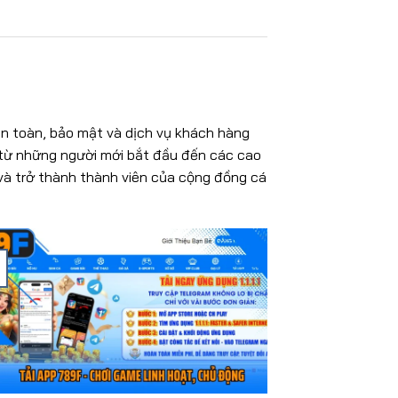
an toàn, bảo mật và dịch vụ khách hàng
, từ những người mới bắt đầu đến các cao
 và trở thành thành viên của cộng đồng cá